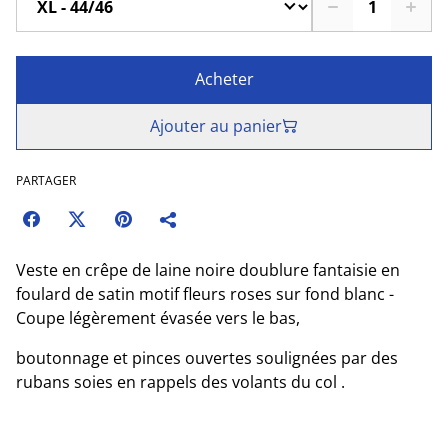
Acheter
Ajouter au panier
PARTAGER
Veste en crêpe de laine noire doublure fantaisie en
foulard de satin motif fleurs roses sur fond blanc -
Coupe légèrement évasée vers le bas,
boutonnage et pinces ouvertes soulignées par des
rubans soies en rappels des volants du col .