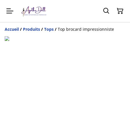
Accueil
/
Produits
/
Tops
/
Top brocard impressionniste