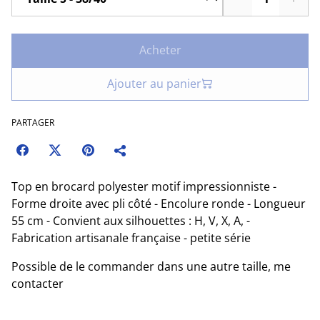
Acheter
Ajouter au panier
PARTAGER
Top en brocard polyester motif impressionniste -
Forme droite avec pli côté - Encolure ronde - Longueur
55 cm - Convient aux silhouettes : H, V, X, A, -
Fabrication artisanale française - petite série
Possible de le commander dans une autre taille, me
contacter