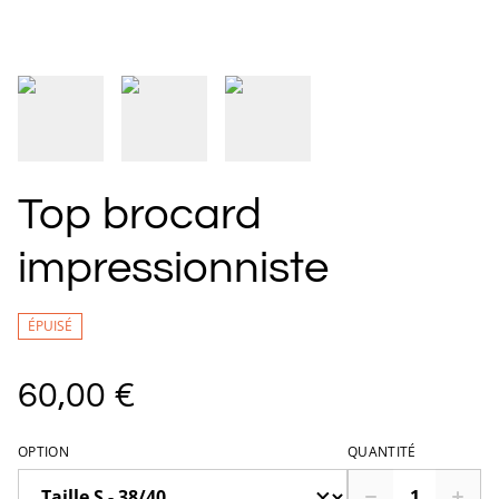
Top brocard
impressionniste
ÉPUISÉ
60,00 €
OPTION
QUANTITÉ